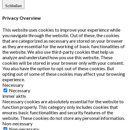
Schließen
Privacy Overview
This website uses cookies to improve your experience while
you navigate through the website. Out of these, the cookies
that are categorized as necessary are stored on your browser
as they are essential for the working of basic functionalities of
the website. We also use third-party cookies that help us
analyze and understand how you use this website. These
cookies will be stored in your browser only with your consent.
You also have the option to opt-out of these cookies. But
opting out of some of these cookies may affect your browsing
experience.
Necessary
Necessary
immer aktiv
Necessary cookies are absolutely essential for the website to
function properly. This category only includes cookies that
ensures basic functionalities and security features of the
website. These cookies do not store any personal information.
Non-necessary
Non-necessary